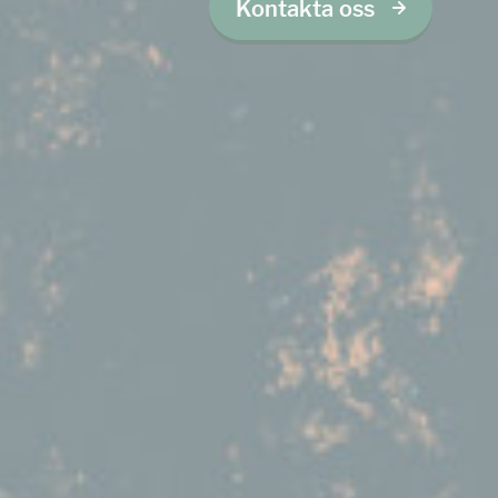
Kontakta oss