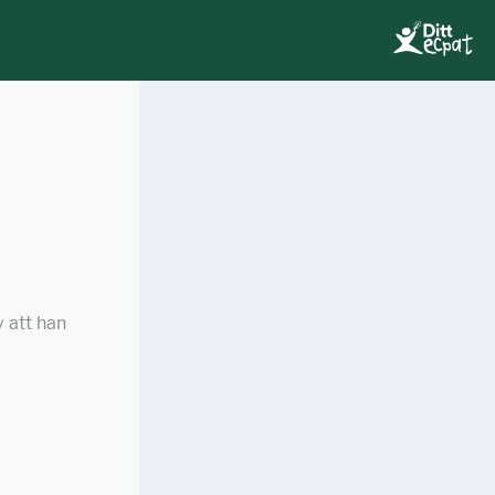
 att han