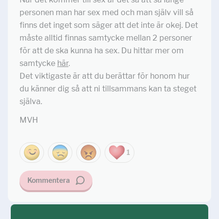
personen man har sex med och man själv vill så
finns det inget som säger att det inte är okej. Det
måste alltid finnas samtycke mellan 2 personer
för att de ska kunna ha sex. Du hittar mer om
samtycke
här
.
Det viktigaste är att du berättar för honom hur
du känner dig så att ni tillsammans kan ta steget
själva.
MVH
1
Kommentera