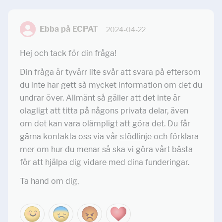
Ebba på ECPAT
2024-04-22
Hej och tack för din fråga!
Din fråga är tyvärr lite svår att svara på eftersom
du inte har gett så mycket information om det du
undrar över. Allmänt så gäller att det inte är
olagligt att titta på någons privata delar, även
om det kan vara olämpligt att göra det. Du får
gärna kontakta oss via vår
stödlinje
och förklara
mer om hur du menar så ska vi göra vårt bästa
för att hjälpa dig vidare med dina funderingar.
Ta hand om dig,