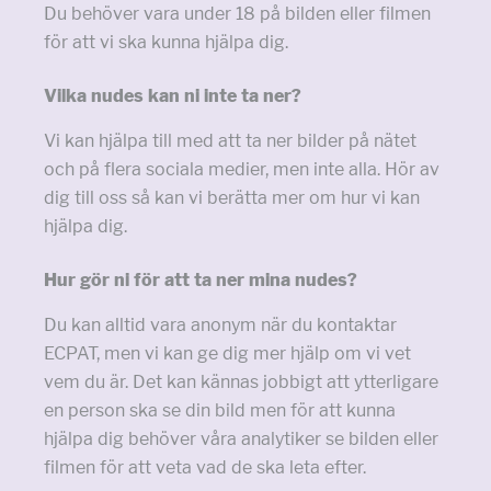
Du behöver vara under 18 på bilden eller filmen
för att vi ska kunna hjälpa dig.
Vilka nudes kan ni inte ta ner?
Vi kan hjälpa till med att ta ner bilder på nätet
och på flera sociala medier, men inte alla. Hör av
dig till oss så kan vi berätta mer om hur vi kan
hjälpa dig.
Hur gör ni för att ta ner mina nudes?
Du kan alltid vara anonym när du kontaktar
ECPAT, men vi kan ge dig mer hjälp om vi vet
vem du är. Det kan kännas jobbigt att ytterligare
en person ska se din bild men för att kunna
hjälpa dig behöver våra analytiker se bilden eller
filmen för att veta vad de ska leta efter.