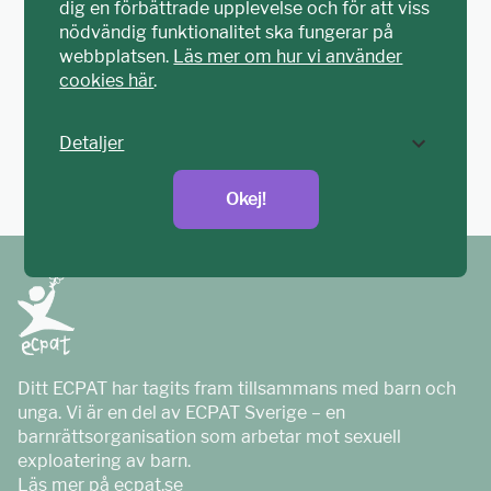
dig en förbättrade upplevelse och för att viss
nödvändig funktionalitet ska fungerar på
webbplatsen.
Läs mer om hur vi använder
Visa alla tips och råd
cookies här
.
Detaljer
Okej!
Ditt ECPAT har tagits fram tillsammans med barn och
unga. Vi är en del av ECPAT Sverige – en
barnrättsorganisation som arbetar mot sexuell
exploatering av barn.
Läs mer på
ecpat.se