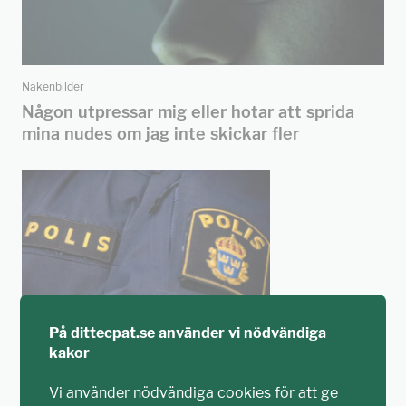
Nakenbilder
Någon utpressar mig eller hotar att sprida
mina nudes om jag inte skickar fler
På dittecpat.se använder vi nödvändiga
kakor
Jag vill veta vad som gäller
Att polisanmäla – så funkar det
Vi använder nödvändiga cookies för att ge