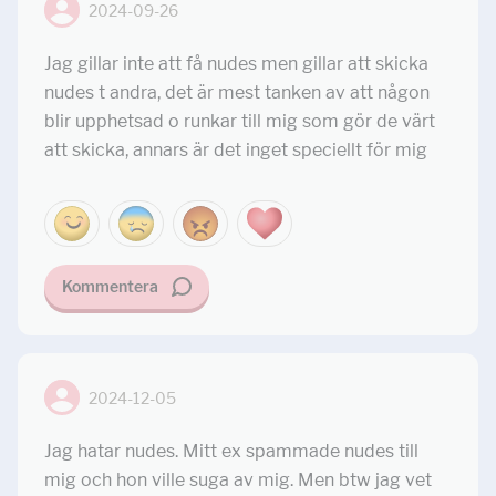
2024-09-26
Jag gillar inte att få nudes men gillar att skicka
nudes t andra, det är mest tanken av att någon
blir upphetsad o runkar till mig som gör de värt
att skicka, annars är det inget speciellt för mig
Kommentera
2024-12-05
Jag hatar nudes. Mitt ex spammade nudes till
mig och hon ville suga av mig. Men btw jag vet