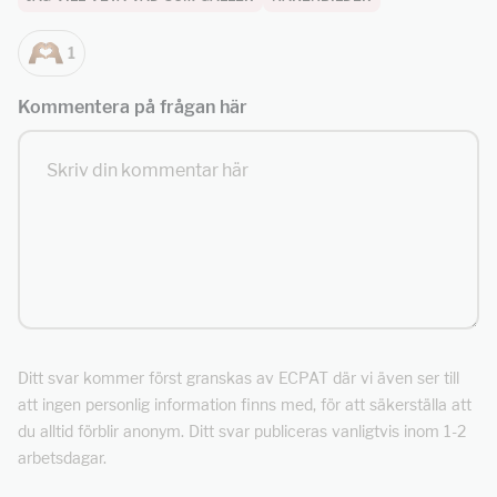
1
Kommentera på frågan här
Ditt svar kommer först granskas av ECPAT där vi även ser till
att ingen personlig information finns med, för att säkerställa att
du alltid förblir anonym. Ditt svar publiceras vanligtvis inom 1-2
arbetsdagar.