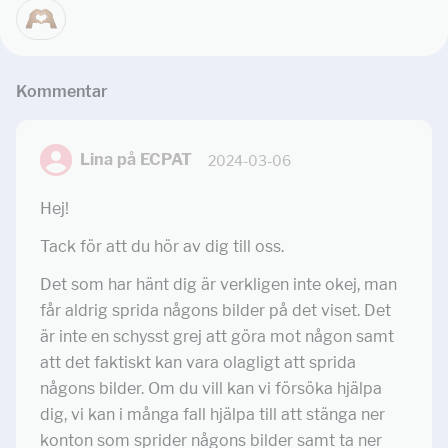
Kommentar
Lina på ECPAT
2024-03-06
Hej!
Tack för att du hör av dig till oss.
Det som har hänt dig är verkligen inte okej, man
får aldrig sprida någons bilder på det viset. Det
är inte en schysst grej att göra mot någon samt
att det faktiskt kan vara olagligt att sprida
någons bilder. Om du vill kan vi försöka hjälpa
dig, vi kan i många fall hjälpa till att stänga ner
konton som sprider någons bilder samt ta ner