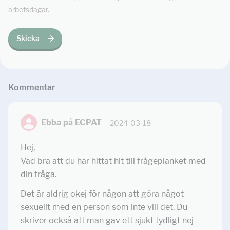
arbetsdagar.
Skicka
Kommentar
Ebba på ECPAT
2024-03-18
Hej,
Vad bra att du har hittat hit till frågeplanket med
din fråga.
Det är aldrig okej för någon att göra något
sexuellt med en person som inte vill det. Du
skriver också att man gav ett sjukt tydligt nej