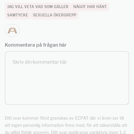
JAG VILL VETA VAD SOM GÄLLER
NÅGOT HAR HÄNT
SAMTYCKE
SEXUELLA ÖVERGREPP
Kommentera på frågan här
Ditt svar kommer först granskas av ECPAT där vi även ser till
att ingen personlig information finns med, för att säkerställa att
du alltid förblir anonym. Ditt svar publiceras vanligtvis inom 1-2