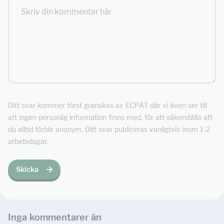
Ditt svar kommer först granskas av ECPAT där vi även ser till
att ingen personlig information finns med, för att säkerställa att
du alltid förblir anonym. Ditt svar publiceras vanligtvis inom 1-2
arbetsdagar.
Skicka
Inga kommentarer än