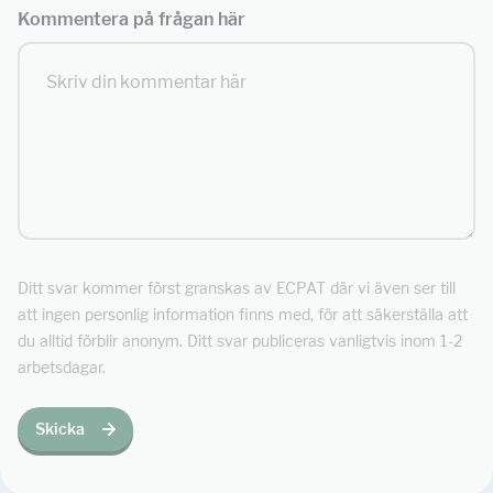
Kommentera på frågan här
Ditt svar kommer först granskas av ECPAT där vi även ser till
att ingen personlig information finns med, för att säkerställa att
du alltid förblir anonym. Ditt svar publiceras vanligtvis inom 1-2
arbetsdagar.
Skicka