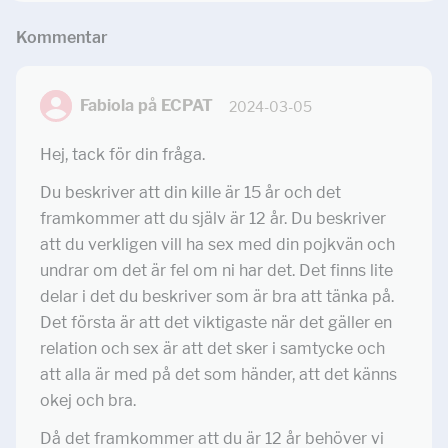
Kommentar
Fabiola på ECPAT
2024-03-05
Hej, tack för din fråga.
Du beskriver att din kille är 15 år och det
framkommer att du själv är 12 år. Du beskriver
att du verkligen vill ha sex med din pojkvän och
undrar om det är fel om ni har det. Det finns lite
delar i det du beskriver som är bra att tänka på.
Det första är att det viktigaste när det gäller en
relation och sex är att det sker i samtycke och
att alla är med på det som händer, att det känns
okej och bra.
Då det framkommer att du är 12 år behöver vi