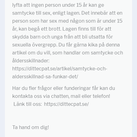
lyfta att ingen person under 15 år kan ge
samtycke till sex, enligt lagen. Det innebär att en
person som har sex med någon som är under 15
år, kan begå ett brott. Lagen finns till för att
skydda barn och unga från att bli utsatta för
sexuella övergrepp. Du får gärna kika på denna
artikel om du vill, som handlar om samtycke och
åldersskillnader:
https://dittecpat.se/artikel/samtycke-och-
aldersskillnad-sa-funkar-det/
Har du fler frågor eller funderingar får kan du
kontakta oss via chatten, mail eller telefon!
Länk till oss: https://dittecpat.se/
Ta hand om dig!