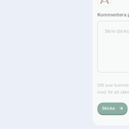
Kommentera p
Ditt svar kommer 
med, för att säke
Skicka