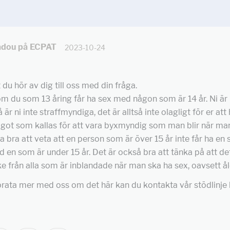
dou på ECPAT
2023-10-24
 du hör av dig till oss med din fråga.
m du som 13 åring får ha sex med någon som är 14 år. Ni är
 är ni inte straffmyndiga, det är alltså inte olagligt för er at
ågot som kallas för att vara byxmyndig som man blir när man 
a bra att veta att en person som är över 15 år inte får ha en 
d en som är under 15 år. Det är också bra att tänka på att det 
e från alla som är inblandade när man ska ha sex, oavsett ål
prata mer med oss om det här kan du kontakta vår stödlinje 