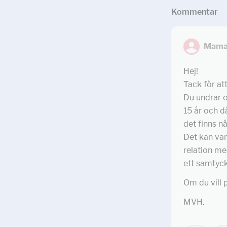
Kommentar
Mama
Hej!
Tack för att
Du undrar o
15 år och då
det finns n
Det kan var
relation me
ett samtyck
Om du vill 
MVH.