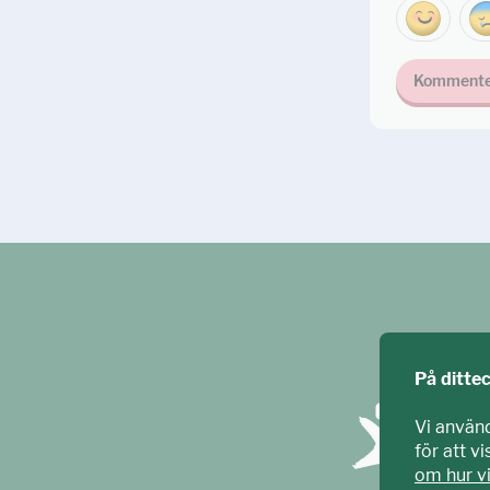
Kommente
På ditte
Vi använ
för att v
om hur v