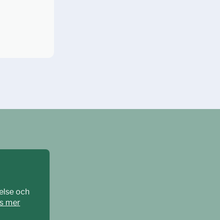
else och
s mer