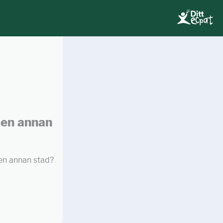
 en annan
en annan stad?