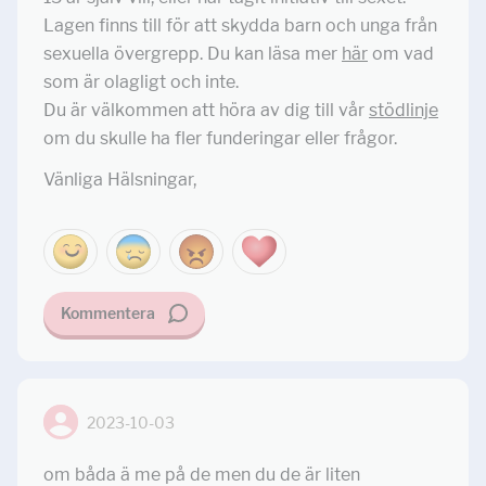
Lagen finns till för att skydda barn och unga från
sexuella övergrepp. Du kan läsa mer
här
om vad
som är olagligt och inte.
Du är välkommen att höra av dig till vår
stödlinje
om du skulle ha fler funderingar eller frågor.
Vänliga Hälsningar,
Kommentera
2023-10-03
om båda ä me på de men du de är liten