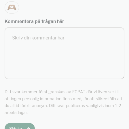
Kommentera på frågan här
Ditt svar kommer först granskas av ECPAT där vi även ser till
att ingen personlig information finns med, för att säkerställa att
du alltid förblir anonym. Ditt svar publiceras vanligtvis inom 1-2
arbetsdagar.
Skicka