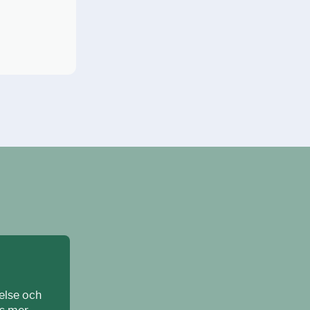
else och