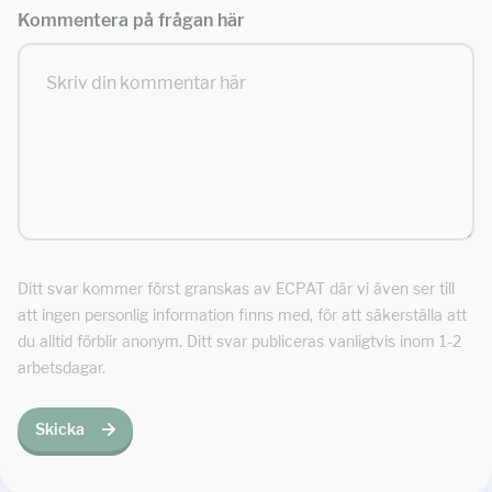
Kommentera på frågan här
Ditt svar kommer först granskas av ECPAT där vi även ser till
att ingen personlig information finns med, för att säkerställa att
du alltid förblir anonym. Ditt svar publiceras vanligtvis inom 1-2
arbetsdagar.
Skicka