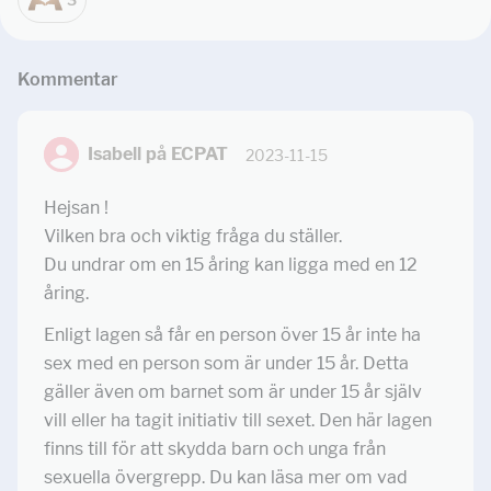
Kommentar
Isabell på ECPAT
2023-11-15
Hejsan !
Vilken bra och viktig fråga du ställer.
Du undrar om en 15 åring kan ligga med en 12
åring.
Enligt lagen så får en person över 15 år inte ha
sex med en person som är under 15 år. Detta
gäller även om barnet som är under 15 år själv
vill eller ha tagit initiativ till sexet. Den här lagen
finns till för att skydda barn och unga från
sexuella övergrepp. Du kan läsa mer om vad