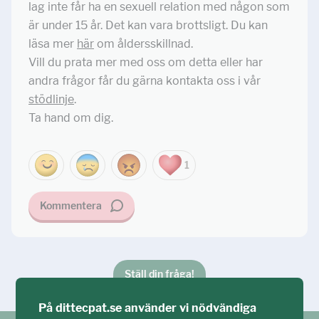
lag inte får ha en sexuell relation med någon som
är under 15 år. Det kan vara brottsligt. Du kan
läsa mer
här
om åldersskillnad.
Vill du prata mer med oss om detta eller har
andra frågor får du gärna kontakta oss i vår
stödlinje
.
Ta hand om dig.
1
Kommentera
Ställ din fråga!
På dittecpat.se använder vi nödvändiga