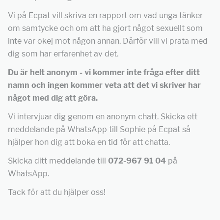
Vi på Ecpat vill skriva en rapport om vad unga tänker
om samtycke och om att ha gjort något sexuellt som
inte var okej mot någon annan. Därför vill vi prata med
dig som har erfarenhet av det.
Du är helt anonym - vi kommer inte fråga efter ditt
namn och ingen kommer veta att det vi skriver har
något med dig att göra.
Vi intervjuar dig genom en anonym chatt. Skicka ett
meddelande på WhatsApp till Sophie på Ecpat så
hjälper hon dig att boka en tid för att chatta.
Skicka ditt meddelande till
072-967 91 04
på
WhatsApp.
Tack för att du hjälper oss!