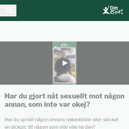
Har du gjort nåt sexuellt mot någon
annan, som inte var okej?
Har du spridit någon annans nakenbilder eller skickat
en dickpic till någon som inte ville ha den?