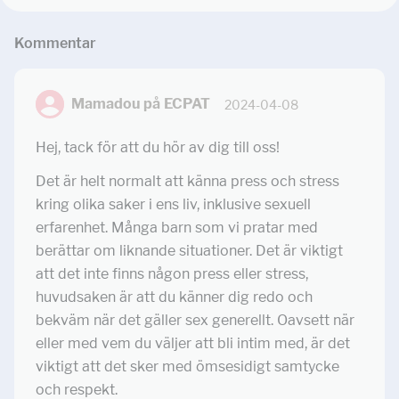
Kommentar
Mamadou på ECPAT
2024-04-08
Hej, tack för att du hör av dig till oss!
Det är helt normalt att känna press och stress
kring olika saker i ens liv, inklusive sexuell
erfarenhet. Många barn som vi pratar med
berättar om liknande situationer. Det är viktigt
att det inte finns någon press eller stress,
huvudsaken är att du känner dig redo och
bekväm när det gäller sex generellt. Oavsett när
eller med vem du väljer att bli intim med, är det
viktigt att det sker med ömsesidigt samtycke
och respekt.