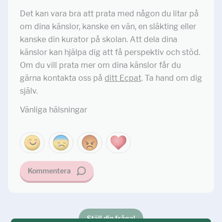
Det kan vara bra att prata med någon du litar på
om dina känslor, kanske en vän, en släkting eller
kanske din kurator på skolan. Att dela dina
känslor kan hjälpa dig att få perspektiv och stöd.
Om du vill prata mer om dina känslor får du
gärna kontakta oss på
ditt Ecpat
. Ta hand om dig
själv.
Vänliga hälsningar
Kommentera
Ställ din fråga!