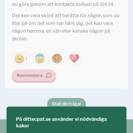
du göra genom att kontakta polisen på 114 14.
Det kan vara skönt att berätta för någon som du
litar på om det som har hänt dig, det kan vara
någon hemma, en vän eller kanske någon på
skolan.
1
Kommentera
Ställ din fråga!
På dittecpat.se använder vi nödvändiga
kakor