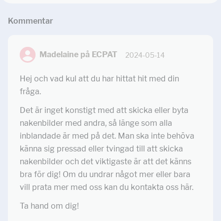
Kommentar
Madelaine på ECPAT
2024-05-14
Hej och vad kul att du har hittat hit med din
fråga.
Det är inget konstigt med att skicka eller byta
nakenbilder med andra, så länge som alla
inblandade är med på det. Man ska inte behöva
känna sig pressad eller tvingad till att skicka
nakenbilder och det viktigaste är att det känns
bra för dig! Om du undrar något mer eller bara
vill prata mer med oss kan du kontakta oss här.
Ta hand om dig!