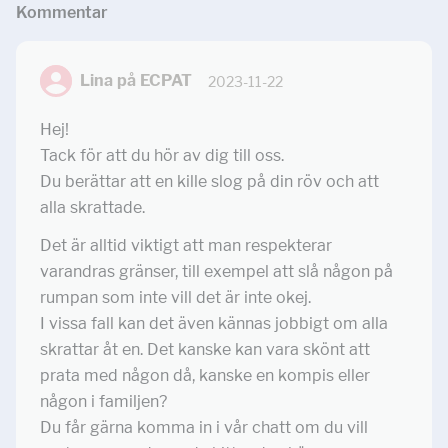
Kommentar
Lina på ECPAT
2023-11-22
Hej!
Tack för att du hör av dig till oss.
Du berättar att en kille slog på din röv och att
alla skrattade.
Det är alltid viktigt att man respekterar
varandras gränser, till exempel att slå någon på
rumpan som inte vill det är inte okej.
I vissa fall kan det även kännas jobbigt om alla
skrattar åt en. Det kanske kan vara skönt att
prata med någon då, kanske en kompis eller
någon i familjen?
Du får gärna komma in i vår chatt om du vill