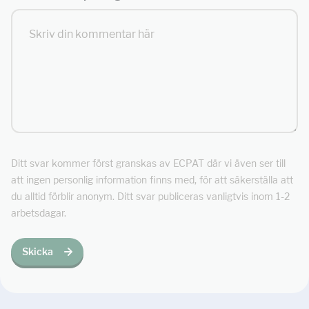
Ditt svar kommer först granskas av ECPAT där vi även ser till
att ingen personlig information finns med, för att säkerställa att
du alltid förblir anonym. Ditt svar publiceras vanligtvis inom 1-2
arbetsdagar.
Skicka