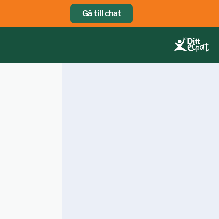
Gå till chat