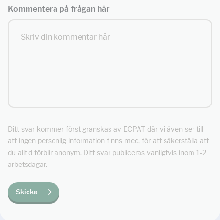
Kommentera på frågan här
Ditt svar kommer först granskas av ECPAT där vi även ser till
att ingen personlig information finns med, för att säkerställa att
du alltid förblir anonym. Ditt svar publiceras vanligtvis inom 1-2
arbetsdagar.
Skicka