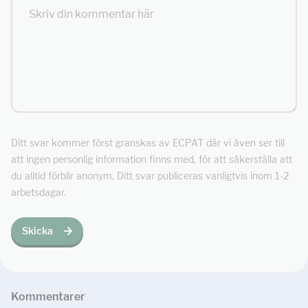
Ditt svar kommer först granskas av ECPAT där vi även ser till
att ingen personlig information finns med, för att säkerställa att
du alltid förblir anonym. Ditt svar publiceras vanligtvis inom 1-2
arbetsdagar.
Skicka
Kommentar
er