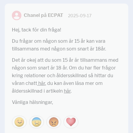
Chanel på ECPAT
2025-09-17
Hej, tack för din fråga!
Du frågar om någon som är 15 år kan vara
tillsammans med någon som snart är 18år.
Det är okej att du som 15 år är tillsammans med
någon som snart är 18 år. Om du har fler frågor
kring relationer och åldersskillnad så hittar du
våran chatt
här
, du kan även läsa mer om
åldersskillnad i artikeln
här
.
Vänliga hälsningar,