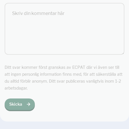
Ditt svar kommer först granskas av ECPAT där vi även ser till
att ingen personlig information finns med, för att säkerställa att
du alltid förblir anonym. Ditt svar publiceras vanligtvis inom 1-2
arbetsdagar.
Skicka