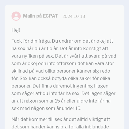
Malin på ECPAT
2024-10-18
Hej!
Tack för din fråga. Du undrar om det är okej att
ha sex när du är tio år. Det är inte konstigt att
vara nyfiken på sex. Det är svårt att svara på vad
som är okej och inte eftersom det kan vara stor
skillnad på vad olika personer känner sig redo
för. Sex kan också betyda olika saker för olika
personer. Det finns däremot ingenting i lagen
som säger att du inte får ha sex. Det lagen säger
är att någon som är 15 år eller äldre inte får ha
sex med någon som är under 15.
När det kommer till sex är det alltid viktigt att
det som händer känns bra för alla inblandade