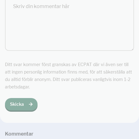
Ditt svar kommer först granskas av ECPAT där vi även ser till
att ingen personlig information finns med, för att säkerställa att
du alltid förblir anonym. Ditt svar publiceras vanligtvis inom 1-2
arbetsdagar.
Skicka
Kommentar