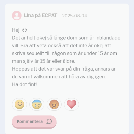
Lina på ECPAT
2025-08-04
Hej! 🙂
Det är helt okej så länge dom som är inblandade
vill. Bra att veta också att det inte är okej att
skriva sexuellt till någon som är under 15 år om
man själv är 15 år eller äldre.
Hoppas att det var svar på din fråga, annars är
du varmt välkommen att höra av dig igen.
Ha det fint!
Kommentera