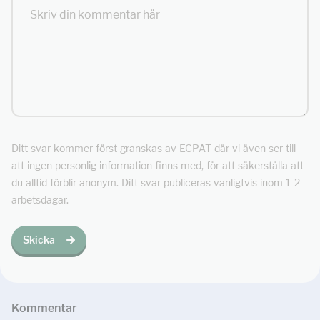
Ditt svar kommer först granskas av ECPAT där vi även ser till
att ingen personlig information finns med, för att säkerställa att
du alltid förblir anonym. Ditt svar publiceras vanligtvis inom 1-2
arbetsdagar.
Skicka
Kommentar