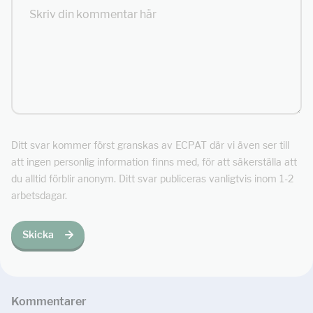
Ditt svar kommer först granskas av ECPAT där vi även ser till
att ingen personlig information finns med, för att säkerställa att
du alltid förblir anonym. Ditt svar publiceras vanligtvis inom 1-2
arbetsdagar.
Skicka
Kommentar
er