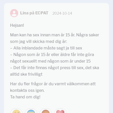
Lina på ECPAT
2024-10-14
Hejsan!
Man kan ha sex innan man är 15 år. Några saker
som jag vill skicka med dig är:
– Alla inblandade måste sagt ja till sex
– Någon som är 15 år eller äldre får inte göra
något sexuellt med någon som är under 15
– Det får inte finnas något press till sex, det ska
alltid ske frivilligt
Har du fler frågor är du varmt välkommen att
kontakta oss igen.
Ta hand om dig!