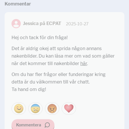
Kommentar
Jessica på ECPAT
2025-10-27
Hej och tack för din fråga!
Det är aldrig okej att sprida någon annans
nakenbilder. Du kan läsa mer om vad som gäller
när det kommer till nakenbilder
här
.
Om du har fler frågor eller funderingar kring
detta är du välkommen till vår chatt.
Ta hand om dig!
Kommentera