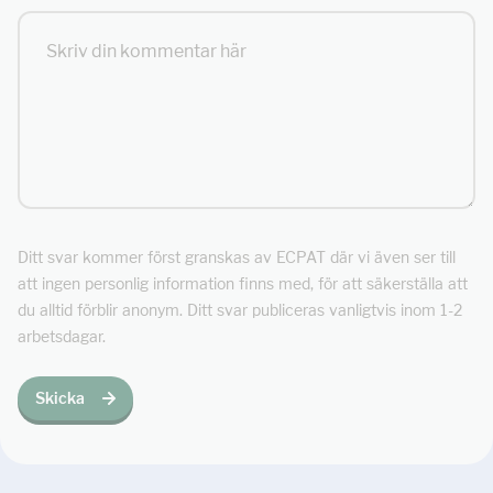
Ditt svar kommer först granskas av ECPAT där vi även ser till
att ingen personlig information finns med, för att säkerställa att
du alltid förblir anonym. Ditt svar publiceras vanligtvis inom 1-2
arbetsdagar.
Skicka