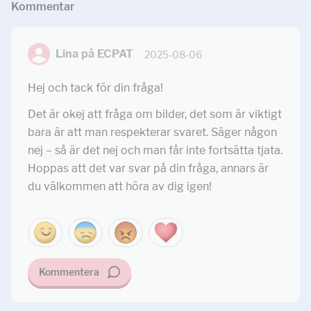
Kommentar
Lina på ECPAT
2025-08-06
Hej och tack för din fråga!
Det är okej att fråga om bilder, det som är viktigt
bara är att man respekterar svaret. Säger någon
nej – så är det nej och man får inte fortsätta tjata.
Hoppas att det var svar på din fråga, annars är
du välkommen att höra av dig igen!
Kommentera