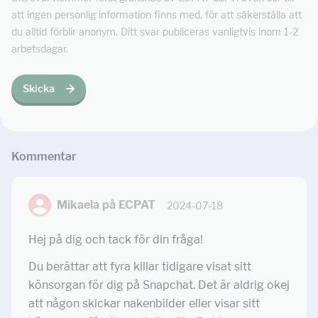
att ingen personlig information finns med, för att säkerställa att
du alltid förblir anonym. Ditt svar publiceras vanligtvis inom 1-2
arbetsdagar.
Skicka
Kommentar
Mikaela på ECPAT
2024-07-18
Hej på dig och tack för din fråga!
Du berättar att fyra killar tidigare visat sitt
könsorgan för dig på Snapchat. Det är aldrig okej
att någon skickar nakenbilder eller visar sitt