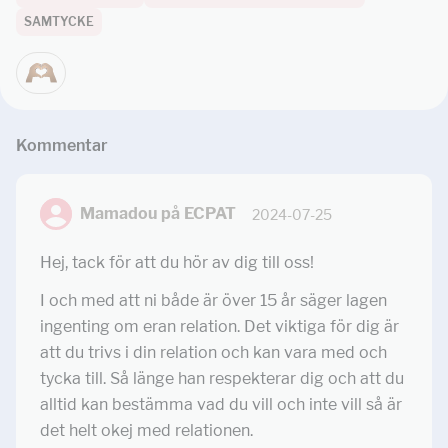
SAMTYCKE
Kommentar
Mamadou på ECPAT
2024-07-25
Hej, tack för att du hör av dig till oss!
I och med att ni både är över 15 år säger lagen
ingenting om eran relation. Det viktiga för dig är
att du trivs i din relation och kan vara med och
tycka till. Så länge han respekterar dig och att du
alltid kan bestämma vad du vill och inte vill så är
det helt okej med relationen.