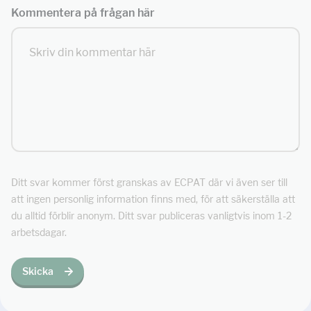
Kommentera på frågan här
Ditt svar kommer först granskas av ECPAT där vi även ser till
att ingen personlig information finns med, för att säkerställa att
du alltid förblir anonym. Ditt svar publiceras vanligtvis inom 1-2
arbetsdagar.
Skicka