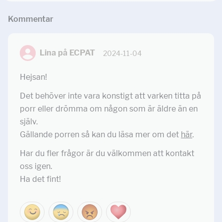
Kommentar
Lina på ECPAT
2024-11-04
Hejsan!
Det behöver inte vara konstigt att varken titta på
porr eller drömma om någon som är äldre än en
själv.
Gällande porren så kan du läsa mer om det
här
.
Har du fler frågor är du välkommen att kontakt
oss igen.
Ha det fint!