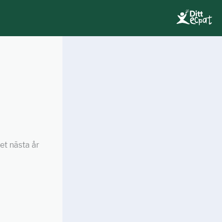
et nästa år