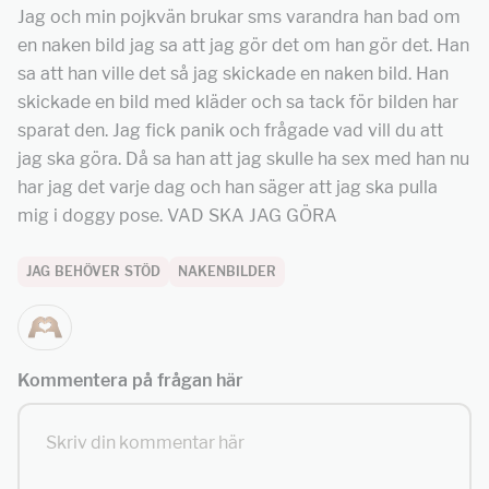
Jag och min pojkvän brukar sms varandra han bad om
en naken bild jag sa att jag gör det om han gör det. Han
sa att han ville det så jag skickade en naken bild. Han
skickade en bild med kläder och sa tack för bilden har
sparat den. Jag fick panik och frågade vad vill du att
jag ska göra. Då sa han att jag skulle ha sex med han nu
har jag det varje dag och han säger att jag ska pulla
mig i doggy pose. VAD SKA JAG GÖRA
JAG BEHÖVER STÖD
NAKENBILDER
Kommentera på frågan här