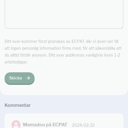
Ditt svar kommer först granskas av ECPAT där vi även ser till
att ingen personlig information finns med, för att säkerställa att
du alltid förblir anonym. Ditt svar publiceras vanligtvis inom 1-2
arbetsdagar.
Skicka
Kommentar
Mamadou på ECPAT
2024-02-22