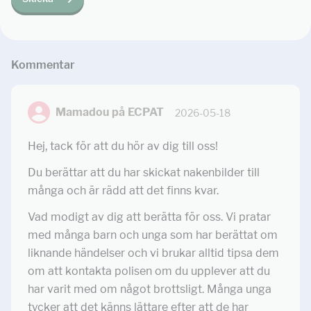
Kommentar
Mamadou på ECPAT
2026-05-18
Hej, tack för att du hör av dig till oss!
Du berättar att du har skickat nakenbilder till
många och är rädd att det finns kvar.
Vad modigt av dig att berätta för oss. Vi pratar
med många barn och unga som har berättat om
liknande händelser och vi brukar alltid tipsa dem
om att kontakta polisen om du upplever att du
har varit med om något brottsligt. Många unga
tycker att det känns lättare efter att de har