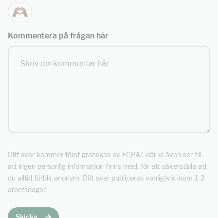
Kommentera på frågan här
Ditt svar kommer först granskas av ECPAT där vi även ser till
att ingen personlig information finns med, för att säkerställa att
du alltid förblir anonym. Ditt svar publiceras vanligtvis inom 1-2
arbetsdagar.
Skicka