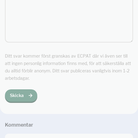
Ditt svar kommer först granskas av ECPAT där vi även ser till
att ingen personlig information finns med, för att säkerställa att
du alltid förblir anonym. Ditt svar publiceras vanligtvis inom 1-2
arbetsdagar.
Skicka
Kommentar