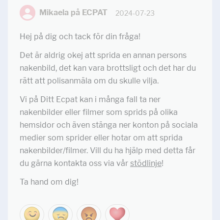
Mikaela på ECPAT
2024-07-23
Hej på dig och tack för din fråga!
Det är aldrig okej att sprida en annan persons
nakenbild, det kan vara brottsligt och det har du
rätt att polisanmäla om du skulle vilja.
Vi på Ditt Ecpat kan i många fall ta ner
nakenbilder eller filmer som sprids på olika
hemsidor och även stänga ner konton på sociala
medier som sprider eller hotar om att sprida
nakenbilder/filmer. Vill du ha hjälp med detta får
du gärna kontakta oss via vår
stödlinje
!
Ta hand om dig!