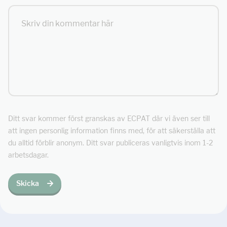
Ditt svar kommer först granskas av ECPAT där vi även ser till
att ingen personlig information finns med, för att säkerställa att
du alltid förblir anonym. Ditt svar publiceras vanligtvis inom 1-2
arbetsdagar.
Skicka