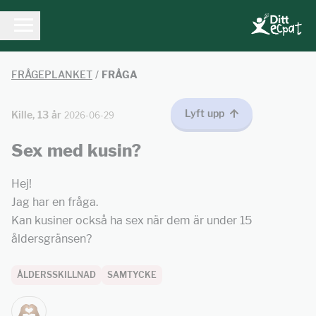
FRÅGEPLANKET
/
FRÅGA
Lyft upp
Kille, 13 år
2026-06-29
Sex med kusin?
Hej!
Jag har en fråga.
Kan kusiner också ha sex när dem är under 15
åldersgränsen?
ÅLDERSSKILLNAD
SAMTYCKE