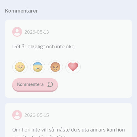
Kommentar
er
2026-05-13
Det är olagligt och inte okej
Kommentera
2026-05-15
Om hon inte vill så måste du sluta annars kan hon