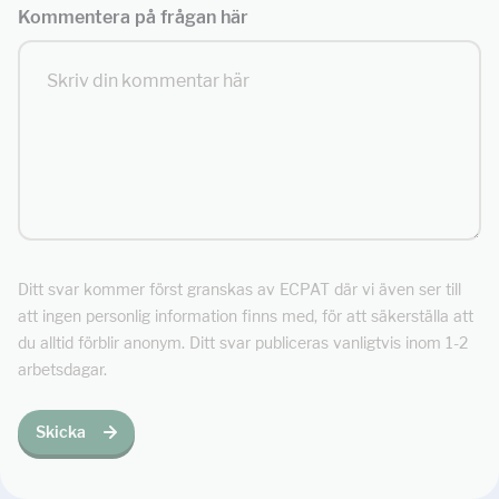
Kommentera på frågan här
Ditt svar kommer först granskas av ECPAT där vi även ser till
att ingen personlig information finns med, för att säkerställa att
du alltid förblir anonym. Ditt svar publiceras vanligtvis inom 1-2
arbetsdagar.
Skicka