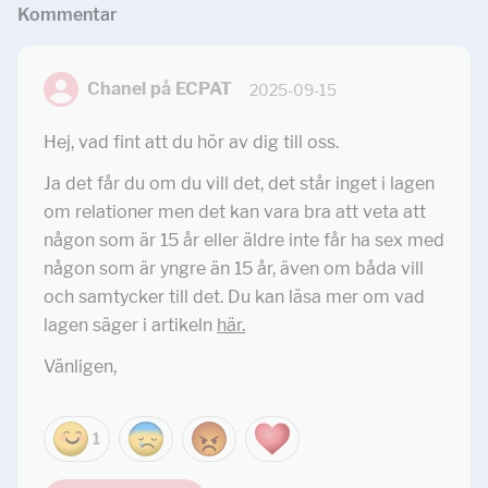
Kommentar
Chanel på ECPAT
2025-09-15
Hej, vad fint att du hör av dig till oss.
Ja det får du om du vill det, det står inget i lagen
om relationer men det kan vara bra att veta att
någon som är 15 år eller äldre inte får ha sex med
någon som är yngre än 15 år, även om båda vill
och samtycker till det. Du kan läsa mer om vad
lagen säger i artikeln
här.
Vänligen,
1