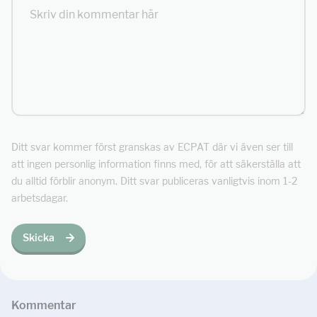
Ditt svar kommer först granskas av ECPAT där vi även ser till
att ingen personlig information finns med, för att säkerställa att
du alltid förblir anonym. Ditt svar publiceras vanligtvis inom 1-2
arbetsdagar.
Skicka
Kommentar