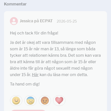
Kommentar
Jessica på ECPAT
2026-05-25
Hej och tack för din fråga!
Ja det är okej att vara tillsammans med någon
som är 15 år när man är 13, så länge som båda
tycker att relationen känns bra. Det som kan vara
bra att känna till är att någon som är 15 år eller
äldre inte får göra något sexuellt med någon
under 15 år.
Här
kan du läsa mer om detta.
Ta hand om dig!