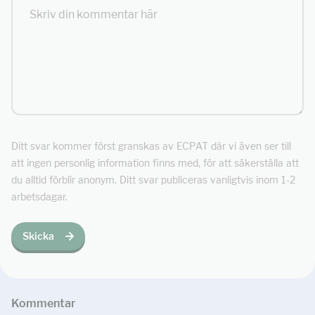
Ditt svar kommer först granskas av ECPAT där vi även ser till
att ingen personlig information finns med, för att säkerställa att
du alltid förblir anonym. Ditt svar publiceras vanligtvis inom 1-2
arbetsdagar.
Skicka
Kommentar