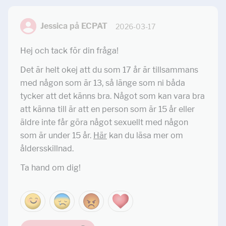
Jessica på ECPAT
2026-03-17
Hej och tack för din fråga!
Det är helt okej att du som 17 år är tillsammans
med någon som är 13, så länge som ni båda
tycker att det känns bra. Något som kan vara bra
att känna till är att en person som är 15 år eller
äldre inte får göra något sexuellt med någon
som är under 15 år.
Här
kan du läsa mer om
åldersskillnad.
Ta hand om dig!