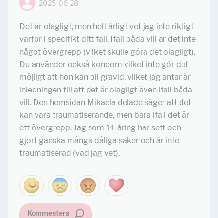
2025-06-28
Det är olagligt, men helt ärligt vet jag inte riktigt
varför i specifikt ditt fall. Ifall båda vill är det inte
något övergrepp (vilket skulle göra det olagligt).
Du använder också kondom vilket inte gör det
möjligt att hon kan bli gravid, vilket jag antar är
inledningen till att det är olagligt även ifall båda
vill. Den hemsidan Mikaela delade säger att det
kan vara traumatiserande, men bara ifall det är
ett övergrepp. Jag som 14-åring har sett och
gjort ganska många dåliga saker och är inte
traumatiserad (vad jag vet).
Kommentera