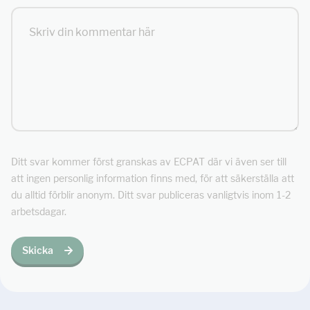
Ditt svar kommer först granskas av ECPAT där vi även ser till
att ingen personlig information finns med, för att säkerställa att
du alltid förblir anonym. Ditt svar publiceras vanligtvis inom 1-2
arbetsdagar.
Skicka