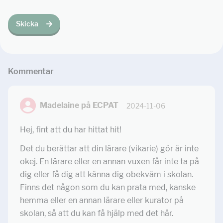
Skicka
Kommentar
Madelaine på ECPAT
2024-11-06
Hej, fint att du har hittat hit!
Det du berättar att din lärare (vikarie) gör är inte
okej. En lärare eller en annan vuxen får inte ta på
dig eller få dig att känna dig obekväm i skolan.
Finns det någon som du kan prata med, kanske
hemma eller en annan lärare eller kurator på
skolan, så att du kan få hjälp med det här.