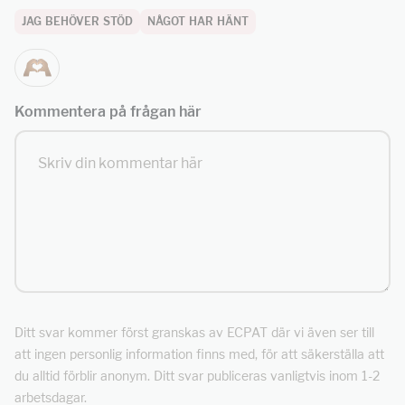
JAG BEHÖVER STÖD
NÅGOT HAR HÄNT
Kommentera på frågan här
Ditt svar kommer först granskas av ECPAT där vi även ser till
att ingen personlig information finns med, för att säkerställa att
du alltid förblir anonym. Ditt svar publiceras vanligtvis inom 1-2
arbetsdagar.