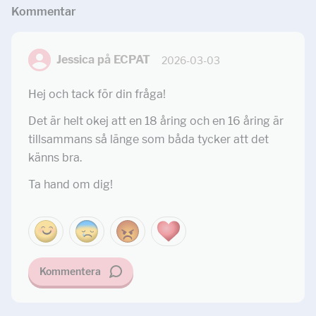
Kommentar
Jessica på ECPAT
2026-03-03
Hej och tack för din fråga!
Det är helt okej att en 18 åring och en 16 åring är
tillsammans så länge som båda tycker att det
känns bra.
Ta hand om dig!
Kommentera