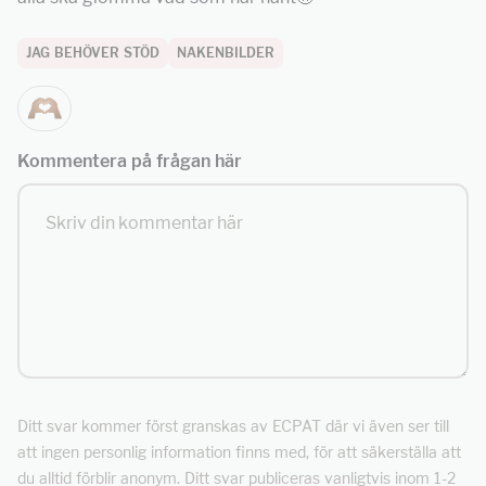
JAG BEHÖVER STÖD
NAKENBILDER
Kommentera på frågan här
Ditt svar kommer först granskas av ECPAT där vi även ser till
att ingen personlig information finns med, för att säkerställa att
du alltid förblir anonym. Ditt svar publiceras vanligtvis inom 1-2